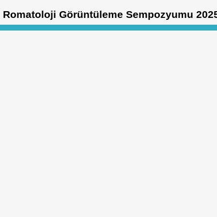
Romatoloji Görüntüleme Sempozyumu 202