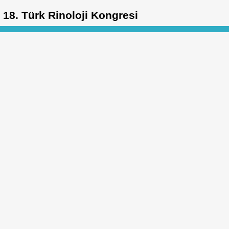
18. Türk Rinoloji Kongresi