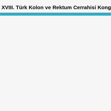
XVIII. Türk Kolon ve Rektum Cerrahisi Kong