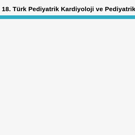
18. Türk Pediyatrik Kardiyoloji ve Pediyatri