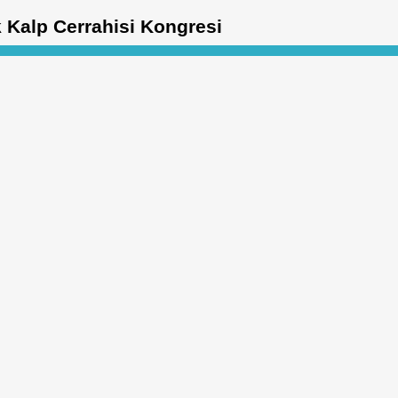
k Kalp Cerrahisi Kongresi