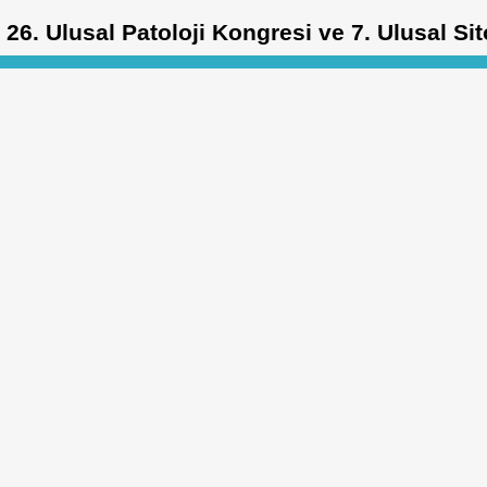
26. Ulusal Patoloji Kongresi ve 7. Ulusal Si