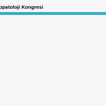
topatoloji Kongresi