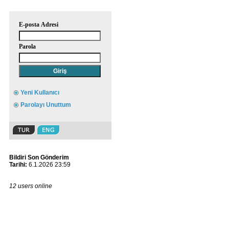
E-posta Adresi
Parola
Yeni Kullanıcı
Parolayı Unuttum
Bildiri Son Gönderim
Tarihi:
6.1.2026 23:59
12 users online