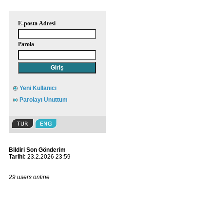
E-posta Adresi
Parola
Yeni Kullanıcı
Parolayı Unuttum
Bildiri Son Gönderim
Tarihi:
23.2.2026 23:59
29 users online