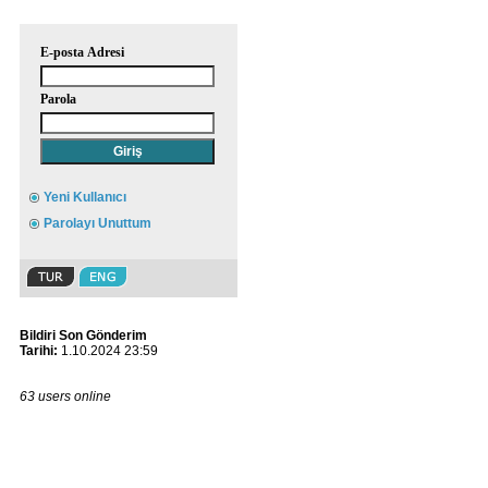
E-posta Adresi
Parola
Yeni Kullanıcı
Parolayı Unuttum
Bildiri Son Gönderim
Tarihi:
1.10.2024 23:59
63 users online