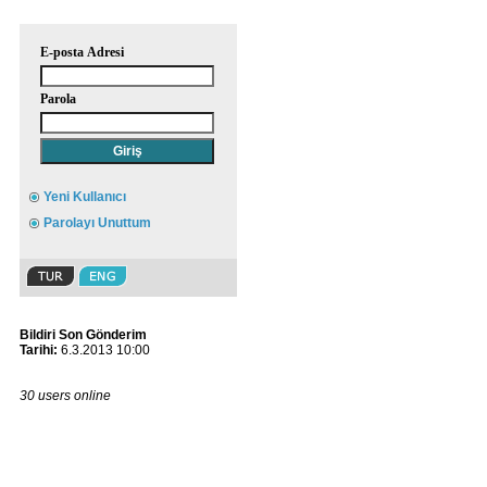
E-posta Adresi
Parola
Yeni Kullanıcı
Parolayı Unuttum
Bildiri Son Gönderim
Tarihi:
6.3.2013 10:00
30 users online