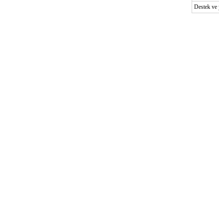
Destek ve 