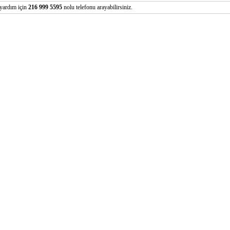
yardım için
216 999 5595
nolu telefonu arayabilirsiniz.