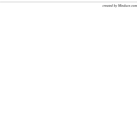
created by Minduce.com