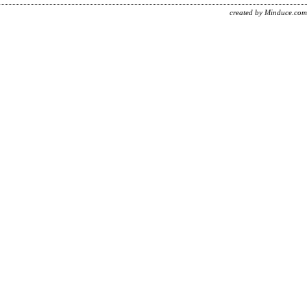
created by Minduce.com