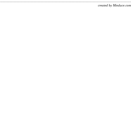
created by Minduce.com